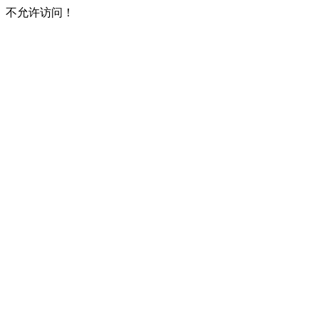
不允许访问！