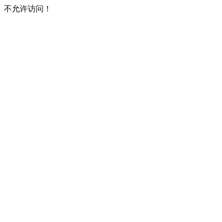
不允许访问！